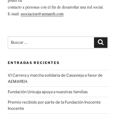
poner en
contacto a personas con el fin de desarrollar una red social.
E-mail:
asociacion@aemareh.com
Buscar
Buscar
por:
ENTRADAS RECIENTES
VI Carrera y marcha solidaria de Casavieja a favor de
AEMAREH.
Fundación Unicaja apoya a nuestras familias
Premio recibido por parte de la Fundación Inocente
Inocente