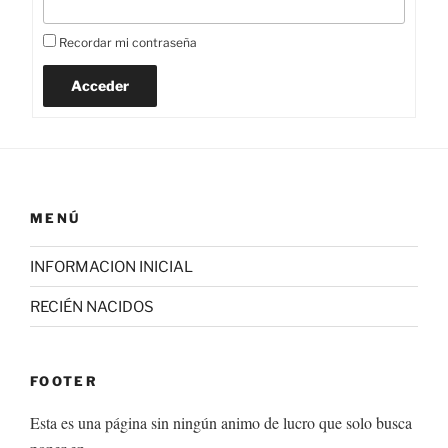
Recordar mi contraseña
Acceder
MENÚ
INFORMACION INICIAL
RECIÉN NACIDOS
FOOTER
Esta es una página sin ningún animo de lucro que solo busca