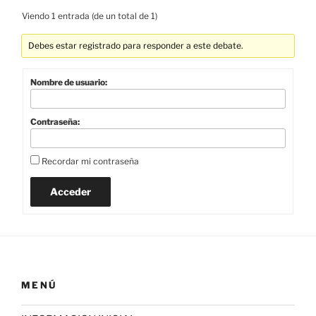
Viendo 1 entrada (de un total de 1)
Debes estar registrado para responder a este debate.
Nombre de usuario:
Contraseña:
Recordar mi contraseña
Acceder
MENÚ