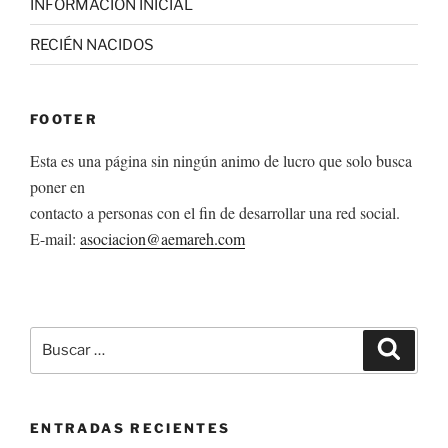
INFORMACION INICIAL
RECIÉN NACIDOS
FOOTER
Esta es una página sin ningún animo de lucro que solo busca
poner en
contacto a personas con el fin de desarrollar una red social.
E-mail:
asociacion@aemareh.com
Buscar
Buscar
por:
ENTRADAS RECIENTES