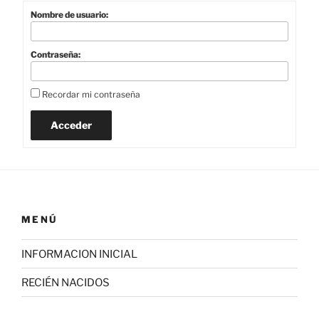
Nombre de usuario:
Contraseña:
Recordar mi contraseña
Acceder
MENÚ
INFORMACION INICIAL
RECIÉN NACIDOS