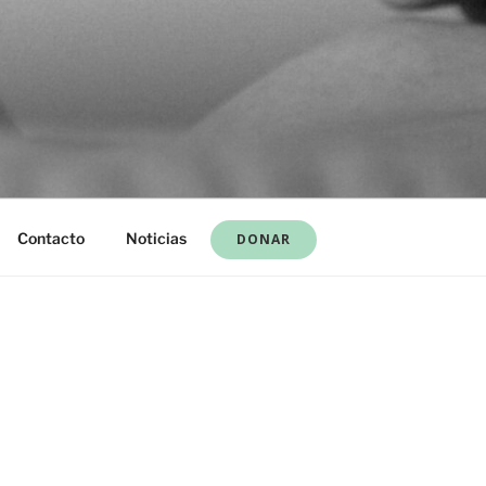
Contacto
Noticias
DONAR