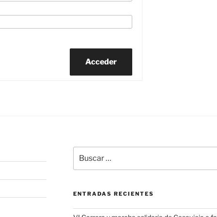
Acceder
Buscar
por:
ENTRADAS RECIENTES