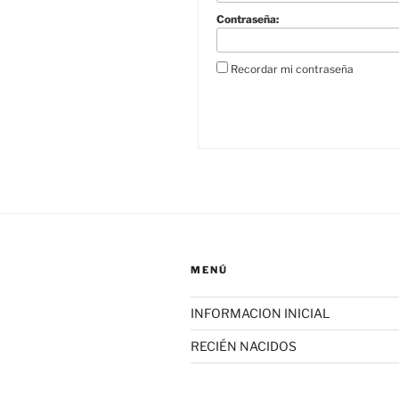
Contraseña:
Recordar mi contraseña
MENÚ
INFORMACION INICIAL
RECIÉN NACIDOS