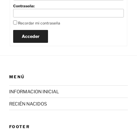
Contraseña:
Recordar mi contraseña
Acceder
MENÚ
INFORMACION INICIAL
RECIÉN NACIDOS
FOOTER