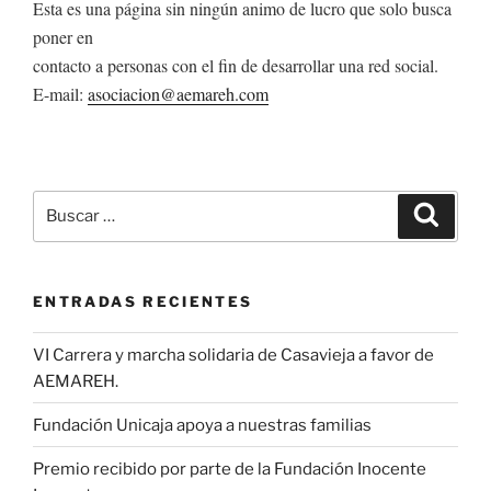
Esta es una página sin ningún animo de lucro que solo busca
poner en
contacto a personas con el fin de desarrollar una red social.
E-mail:
asociacion@aemareh.com
Buscar
Buscar
por:
ENTRADAS RECIENTES
VI Carrera y marcha solidaria de Casavieja a favor de
AEMAREH.
Fundación Unicaja apoya a nuestras familias
Premio recibido por parte de la Fundación Inocente