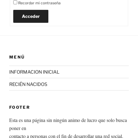
Recordar mi contraseña
Acceder
MENÚ
INFORMACION INICIAL
RECIÉN NACIDOS
FOOTER
Esta es una página sin ningún animo de lucro que solo busca
poner en
contacto a personas con el fin de desarrollar una red social.