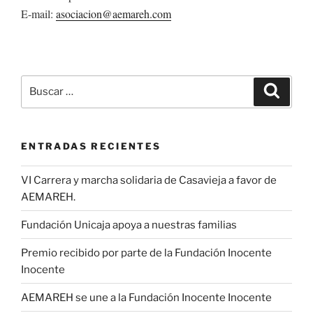
E-mail:
asociacion@aemareh.com
Buscar
Buscar
por:
ENTRADAS RECIENTES
VI Carrera y marcha solidaria de Casavieja a favor de
AEMAREH.
Fundación Unicaja apoya a nuestras familias
Premio recibido por parte de la Fundación Inocente
Inocente
AEMAREH se une a la Fundación Inocente Inocente