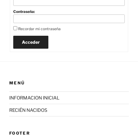
Contraseña:
Recordar mi contraseña
Acceder
MENÚ
INFORMACION INICIAL
RECIÉN NACIDOS
FOOTER