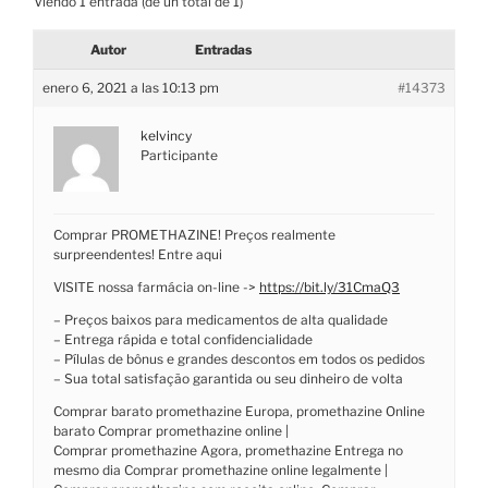
Viendo 1 entrada (de un total de 1)
Autor
Entradas
enero 6, 2021 a las 10:13 pm
#14373
kelvincy
Participante
Comprar PROMETHAZINE! Preços realmente
surpreendentes! Entre aqui
VISITE nossa farmácia on-line ->
https://bit.ly/31CmaQ3
– Preços baixos para medicamentos de alta qualidade
– Entrega rápida e total confidencialidade
– Pílulas de bônus e grandes descontos em todos os pedidos
– Sua total satisfação garantida ou seu dinheiro de volta
Comprar barato promethazine Europa, promethazine Online
barato Comprar promethazine online |
Comprar promethazine Agora, promethazine Entrega no
mesmo dia Comprar promethazine online legalmente |