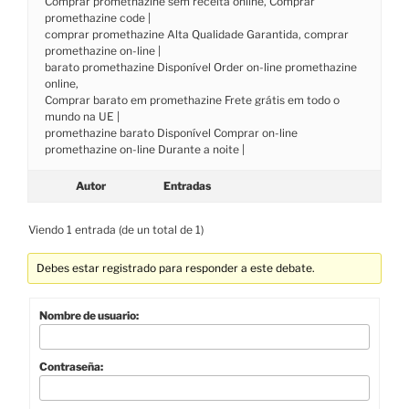
Comprar promethazine sem receita online, Comprar
promethazine code |
comprar promethazine Alta Qualidade Garantida, comprar
promethazine on-line |
barato promethazine Disponível Order on-line promethazine
online,
Comprar barato em promethazine Frete grátis em todo o
mundo na UE |
promethazine barato Disponível Comprar on-line
promethazine on-line Durante a noite |
Autor
Entradas
Viendo 1 entrada (de un total de 1)
Debes estar registrado para responder a este debate.
Nombre de usuario:
Contraseña: