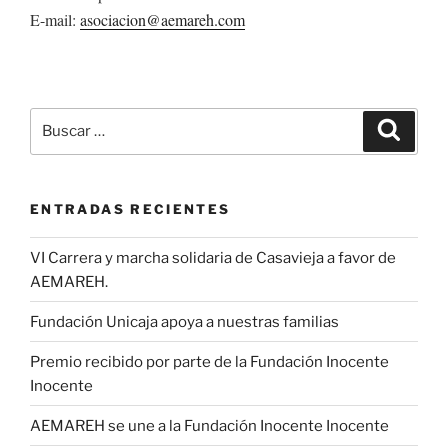
E-mail:
asociacion@aemareh.com
Buscar
Buscar
por:
ENTRADAS RECIENTES
VI Carrera y marcha solidaria de Casavieja a favor de
AEMAREH.
Fundación Unicaja apoya a nuestras familias
Premio recibido por parte de la Fundación Inocente
Inocente
AEMAREH se une a la Fundación Inocente Inocente