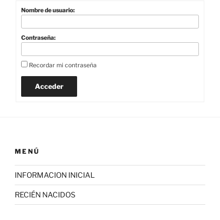
Nombre de usuario:
Contraseña:
Recordar mi contraseña
Acceder
MENÚ
INFORMACION INICIAL
RECIÉN NACIDOS