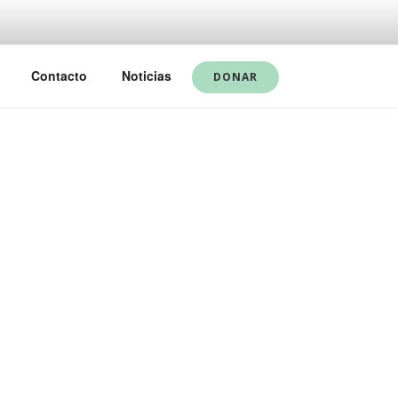
Contacto
Noticias
DONAR