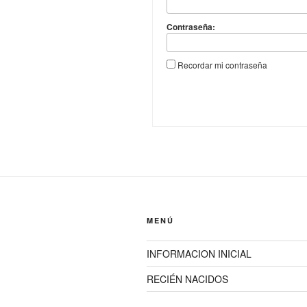
Contraseña:
Recordar mi contraseña
MENÚ
INFORMACION INICIAL
RECIÉN NACIDOS