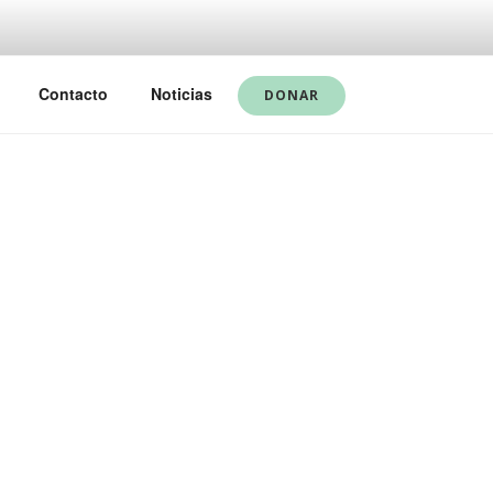
Contacto
Noticias
DONAR