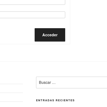
Acceder
Buscar
por:
ENTRADAS RECIENTES