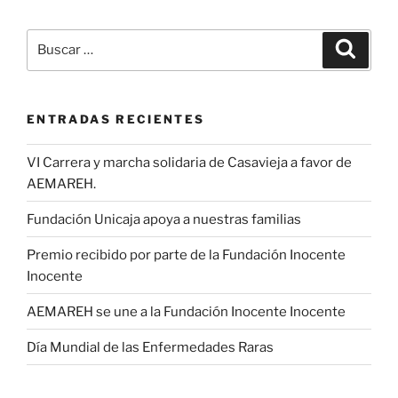
Buscar
Buscar
por:
ENTRADAS RECIENTES
VI Carrera y marcha solidaria de Casavieja a favor de
AEMAREH.
Fundación Unicaja apoya a nuestras familias
Premio recibido por parte de la Fundación Inocente
Inocente
AEMAREH se une a la Fundación Inocente Inocente
Día Mundial de las Enfermedades Raras