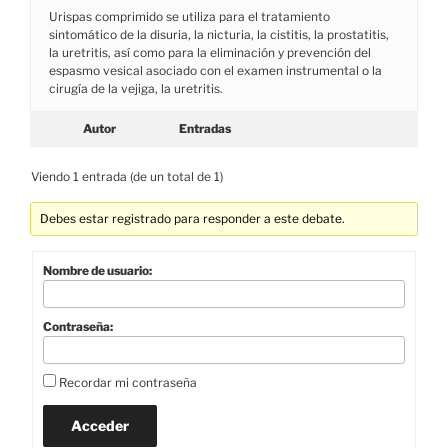
Urispas comprimido se utiliza para el tratamiento
sintomático de la disuria, la nicturia, la cistitis, la prostatitis,
la uretritis, así como para la eliminación y prevención del
espasmo vesical asociado con el examen instrumental o la
cirugía de la vejiga, la uretritis.
Autor
Entradas
Viendo 1 entrada (de un total de 1)
Debes estar registrado para responder a este debate.
Nombre de usuario:
Contraseña:
Recordar mi contraseña
Acceder