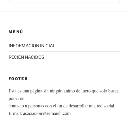
MENÚ
INFORMACION INICIAL
RECIÉN NACIDOS
FOOTER
Esta es una página sin ningún animo de lucro que solo busca
poner en
contacto a personas con el fin de desarrollar una red social.
E-mail:
asociacion@aemareh.com