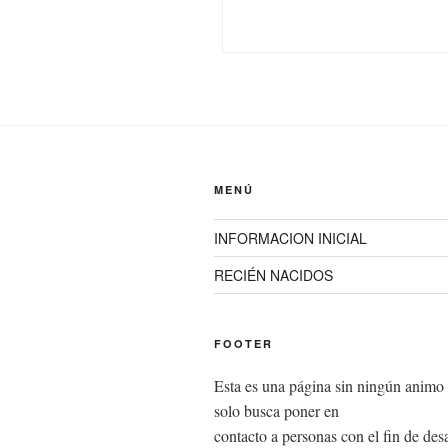
MENÚ
INFORMACION INICIAL
RECIÉN NACIDOS
FOOTER
Esta es una página sin ningún animo 
solo busca poner en
contacto a personas con el fin de desa