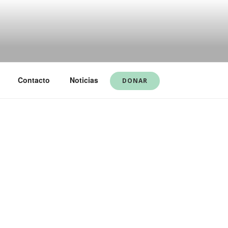
Contacto
Noticias
DONAR