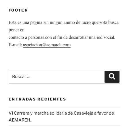
FOOTER
Esta es una página sin ningún animo de lucro que solo busca
poner en
contacto a personas con el fin de desarrollar una red social.
E-mail:
asociacion@aemareh.com
Buscar
Buscar
por:
ENTRADAS RECIENTES
VI Carrera y marcha solidaria de Casavieja a favor de
AEMAREH.