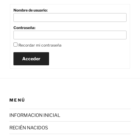
Nombre de usuario:
Contraseña:
Recordar mi contraseña
Acceder
MENÚ
INFORMACION INICIAL
RECIÉN NACIDOS