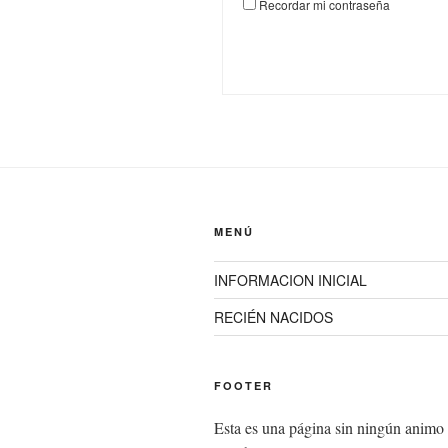
Recordar mi contraseña
MENÚ
INFORMACION INICIAL
RECIÉN NACIDOS
FOOTER
Esta es una página sin ningún animo 