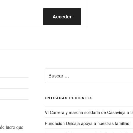
Acceder
Buscar
por:
ENTRADAS RECIENTES
VI Carrera y marcha solidaria de Casavieja a
Fundación Unicaja apoya a nuestras familias
de lucro que