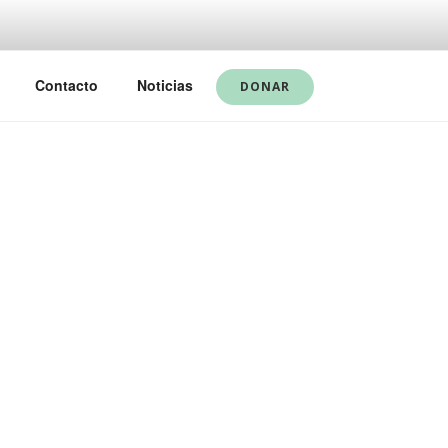
Contacto
Noticias
DONAR