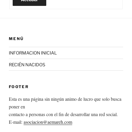
MENÚ
INFORMACION INICIAL
RECIÉN NACIDOS
FOOTER
Esta es una página sin ningún animo de lucro que solo busca
poner en
contacto a personas con el fin de desarrollar una red social.
E-mail:
asociacion@aemareh.com