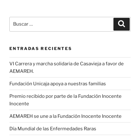
Buscar
Buscar
por:
ENTRADAS RECIENTES
VI Carrera y marcha solidaria de Casavieja a favor de
AEMAREH.
Fundación Unicaja apoya a nuestras familias
Premio recibido por parte de la Fundación Inocente
Inocente
AEMAREH se une a la Fundación Inocente Inocente
Día Mundial de las Enfermedades Raras