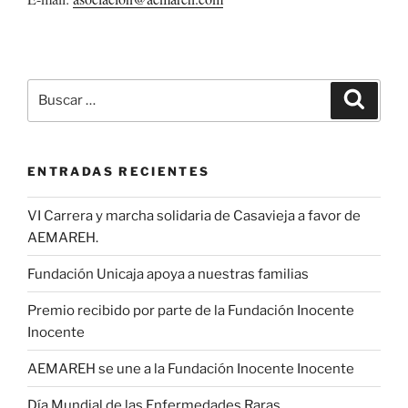
Buscar
Buscar
por:
ENTRADAS RECIENTES
VI Carrera y marcha solidaria de Casavieja a favor de
AEMAREH.
Fundación Unicaja apoya a nuestras familias
Premio recibido por parte de la Fundación Inocente
Inocente
AEMAREH se une a la Fundación Inocente Inocente
Día Mundial de las Enfermedades Raras