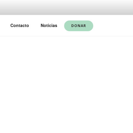
Contacto
Noticias
DONAR