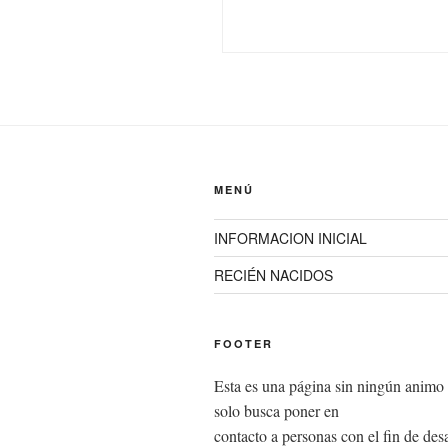
MENÚ
INFORMACION INICIAL
RECIÉN NACIDOS
FOOTER
Esta es una página sin ningún animo 
solo busca poner en
contacto a personas con el fin de desa