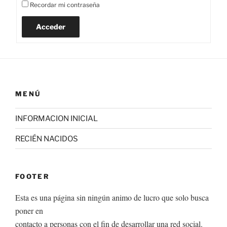
Recordar mi contraseña
Acceder
MENÚ
INFORMACION INICIAL
RECIÉN NACIDOS
FOOTER
Esta es una página sin ningún animo de lucro que solo busca
poner en
contacto a personas con el fin de desarrollar una red social.