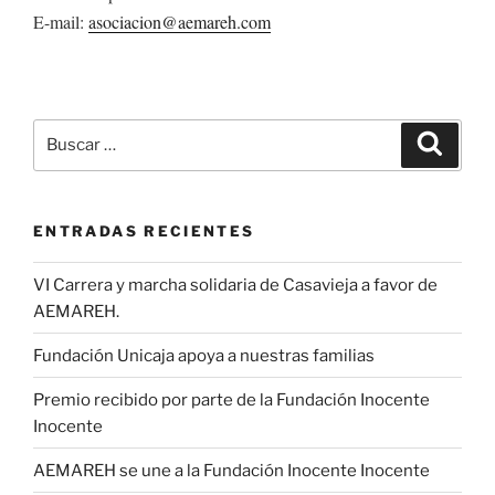
E-mail:
asociacion@aemareh.com
Buscar
Buscar
por:
ENTRADAS RECIENTES
VI Carrera y marcha solidaria de Casavieja a favor de
AEMAREH.
Fundación Unicaja apoya a nuestras familias
Premio recibido por parte de la Fundación Inocente
Inocente
AEMAREH se une a la Fundación Inocente Inocente