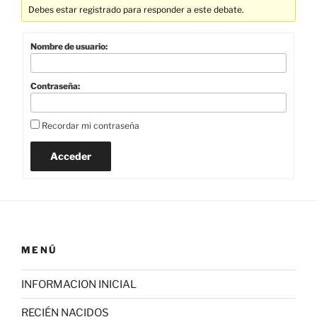
Debes estar registrado para responder a este debate.
Nombre de usuario:
Contraseña:
Recordar mi contraseña
Acceder
MENÚ
INFORMACION INICIAL
RECIÉN NACIDOS