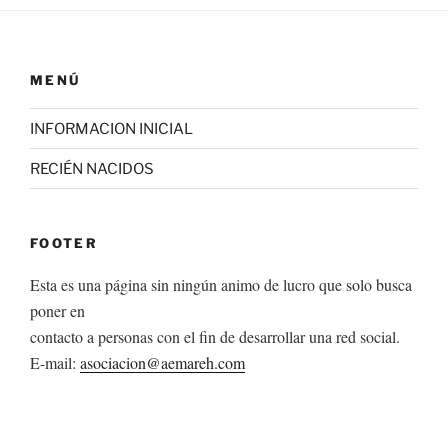
MENÚ
INFORMACION INICIAL
RECIÉN NACIDOS
FOOTER
Esta es una página sin ningún animo de lucro que solo busca
poner en
contacto a personas con el fin de desarrollar una red social.
E-mail:
asociacion@aemareh.com