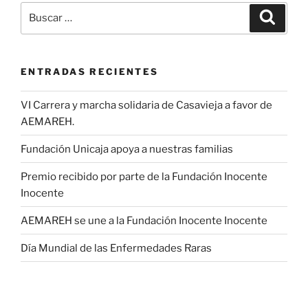
Buscar
Buscar
por:
ENTRADAS RECIENTES
VI Carrera y marcha solidaria de Casavieja a favor de
AEMAREH.
Fundación Unicaja apoya a nuestras familias
Premio recibido por parte de la Fundación Inocente
Inocente
AEMAREH se une a la Fundación Inocente Inocente
Día Mundial de las Enfermedades Raras