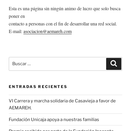
Esta es una página sin ningún animo de lucro que solo busca
poner en
contacto a personas con el fin de desarrollar una red social.
E-mail:
asociacion@aemareh.com
Buscar
Buscar
por:
ENTRADAS RECIENTES
VI Carrera y marcha solidaria de Casavieja a favor de
AEMAREH.
Fundación Unicaja apoya a nuestras familias