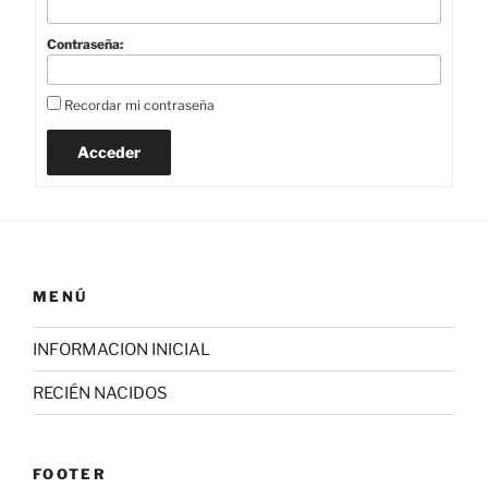
Contraseña:
Recordar mi contraseña
Acceder
MENÚ
INFORMACION INICIAL
RECIÉN NACIDOS
FOOTER