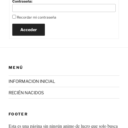
Contraseña:
Recordar mi contraseña
Acceder
MENÚ
INFORMACION INICIAL
RECIÉN NACIDOS
FOOTER
Esta es una página sin ningún animo de lucro que solo busca