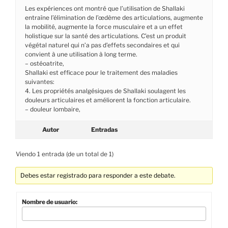
Les expériences ont montré que l’utilisation de Shallaki
entraîne l’élimination de l’œdème des articulations, augmente
la mobilité, augmente la force musculaire et a un effet
holistique sur la santé des articulations. C’est un produit
végétal naturel qui n’a pas d’effets secondaires et qui
convient à une utilisation à long terme.
– ostéoatrite,
Shallaki est efficace pour le traitement des maladies
suivantes:
4. Les propriétés analgésiques de Shallaki soulagent les
douleurs articulaires et améliorent la fonction articulaire.
– douleur lombaire,
Autor
Entradas
Viendo 1 entrada (de un total de 1)
Debes estar registrado para responder a este debate.
Nombre de usuario: