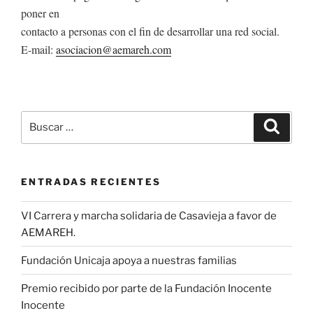
poner en
contacto a personas con el fin de desarrollar una red social.
E-mail:
asociacion@aemareh.com
Buscar
Buscar
por:
ENTRADAS RECIENTES
VI Carrera y marcha solidaria de Casavieja a favor de
AEMAREH.
Fundación Unicaja apoya a nuestras familias
Premio recibido por parte de la Fundación Inocente
Inocente