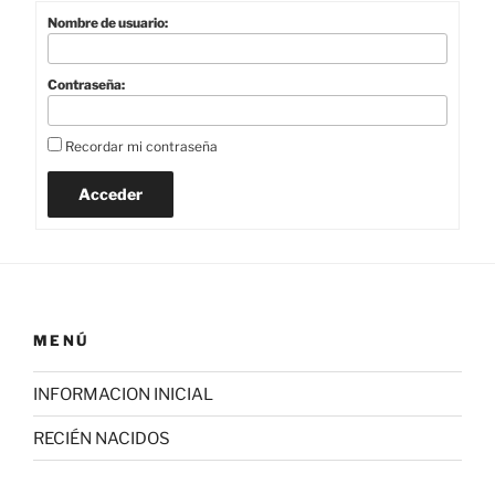
Nombre de usuario:
Contraseña:
Recordar mi contraseña
Acceder
MENÚ
INFORMACION INICIAL
RECIÉN NACIDOS