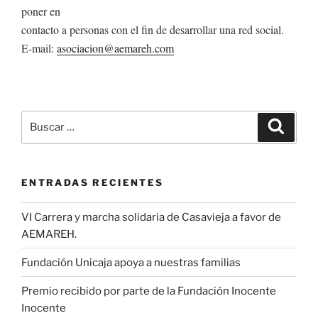
poner en
contacto a personas con el fin de desarrollar una red social.
E-mail:
asociacion@aemareh.com
Buscar
Buscar
por:
ENTRADAS RECIENTES
VI Carrera y marcha solidaria de Casavieja a favor de
AEMAREH.
Fundación Unicaja apoya a nuestras familias
Premio recibido por parte de la Fundación Inocente
Inocente