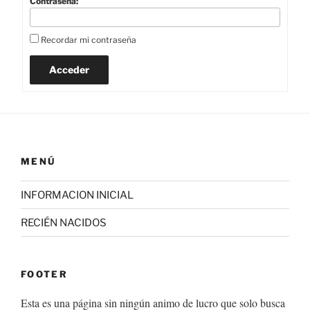
Contraseña:
Recordar mi contraseña
Acceder
MENÚ
INFORMACION INICIAL
RECIÉN NACIDOS
FOOTER
Esta es una página sin ningún animo de lucro que solo busca