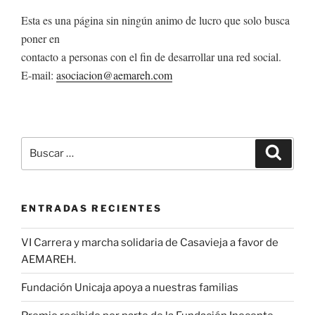
Esta es una página sin ningún animo de lucro que solo busca
poner en
contacto a personas con el fin de desarrollar una red social.
E-mail:
asociacion@aemareh.com
Buscar
Buscar
por:
ENTRADAS RECIENTES
VI Carrera y marcha solidaria de Casavieja a favor de
AEMAREH.
Fundación Unicaja apoya a nuestras familias