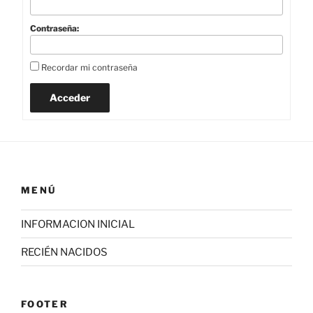
Contraseña:
Recordar mi contraseña
Acceder
MENÚ
INFORMACION INICIAL
RECIÉN NACIDOS
FOOTER