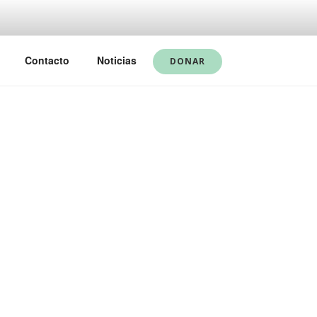
Contacto
Noticias
DONAR