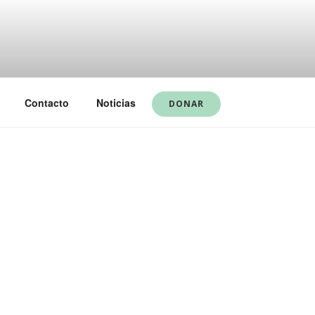
Contacto
Noticias
DONAR