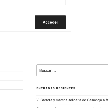
Acceder
Buscar
por:
ENTRADAS RECIENTES
VI Carrera y marcha solidaria de Casavieja a