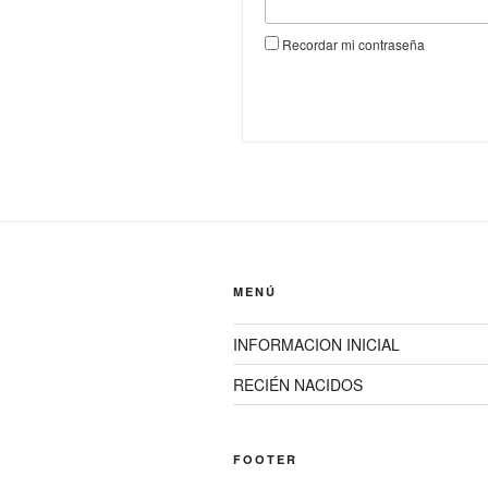
Recordar mi contraseña
MENÚ
INFORMACION INICIAL
RECIÉN NACIDOS
FOOTER