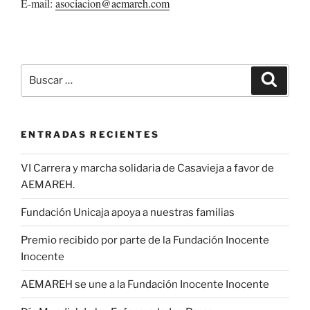
E-mail:
asociacion@aemareh.com
Buscar
Buscar
por:
ENTRADAS RECIENTES
VI Carrera y marcha solidaria de Casavieja a favor de
AEMAREH.
Fundación Unicaja apoya a nuestras familias
Premio recibido por parte de la Fundación Inocente
Inocente
AEMAREH se une a la Fundación Inocente Inocente