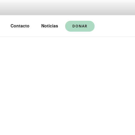
Contacto
Noticias
DONAR