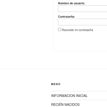
Nombre de usuario:
Contraseña:
Recordar mi contraseña
MENÚ
INFORMACION INICIAL
RECIÉN NACIDOS