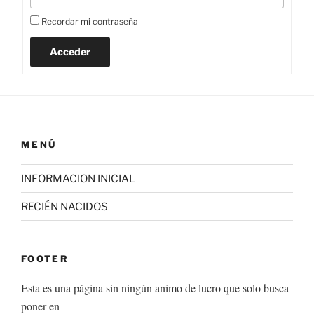
Recordar mi contraseña
Acceder
MENÚ
INFORMACION INICIAL
RECIÉN NACIDOS
FOOTER
Esta es una página sin ningún animo de lucro que solo busca
poner en