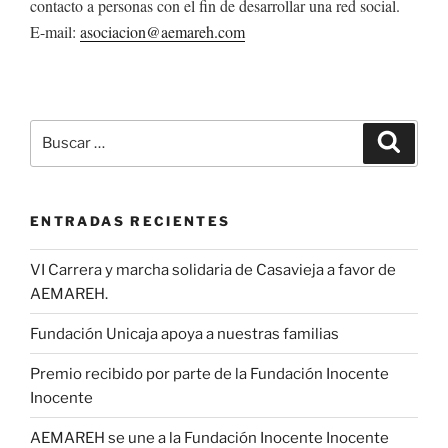
contacto a personas con el fin de desarrollar una red social.
E-mail:
asociacion@aemareh.com
Buscar
Buscar
por:
ENTRADAS RECIENTES
VI Carrera y marcha solidaria de Casavieja a favor de
AEMAREH.
Fundación Unicaja apoya a nuestras familias
Premio recibido por parte de la Fundación Inocente
Inocente
AEMAREH se une a la Fundación Inocente Inocente