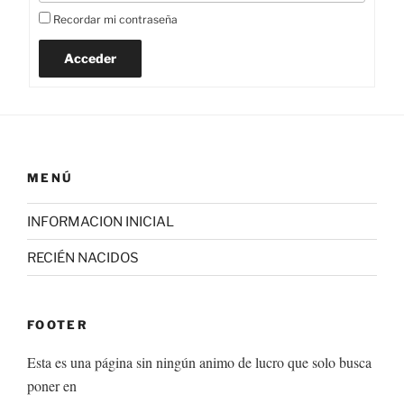
Recordar mi contraseña
Acceder
MENÚ
INFORMACION INICIAL
RECIÉN NACIDOS
FOOTER
Esta es una página sin ningún animo de lucro que solo busca
poner en