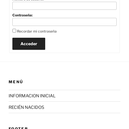
Contraseña:
Recordar mi contraseña
Acceder
MENÚ
INFORMACION INICIAL
RECIÉN NACIDOS
FOOTER