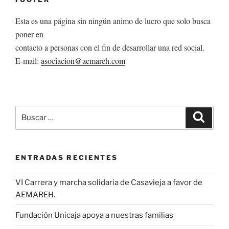
Esta es una página sin ningún animo de lucro que solo busca
poner en
contacto a personas con el fin de desarrollar una red social.
E-mail:
asociacion@aemareh.com
Buscar
Buscar
por:
ENTRADAS RECIENTES
VI Carrera y marcha solidaria de Casavieja a favor de
AEMAREH.
Fundación Unicaja apoya a nuestras familias