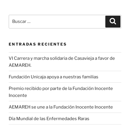
Buscar
Buscar
por:
ENTRADAS RECIENTES
VI Carrera y marcha solidaria de Casavieja a favor de
AEMAREH.
Fundación Unicaja apoya a nuestras familias
Premio recibido por parte de la Fundación Inocente
Inocente
AEMAREH se une a la Fundación Inocente Inocente
Día Mundial de las Enfermedades Raras