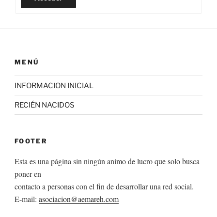
MENÚ
INFORMACION INICIAL
RECIÉN NACIDOS
FOOTER
Esta es una página sin ningún animo de lucro que solo busca
poner en
contacto a personas con el fin de desarrollar una red social.
E-mail:
asociacion@aemareh.com