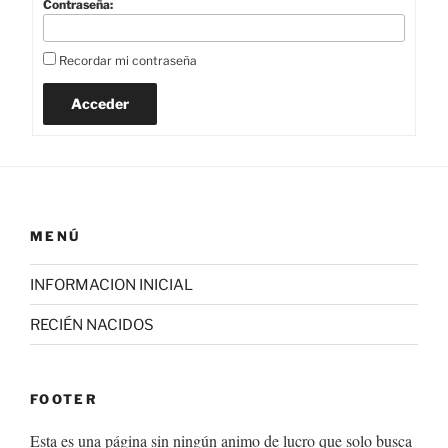
Contraseña:
Recordar mi contraseña
Acceder
MENÚ
INFORMACION INICIAL
RECIÉN NACIDOS
FOOTER
Esta es una página sin ningún animo de lucro que solo busca