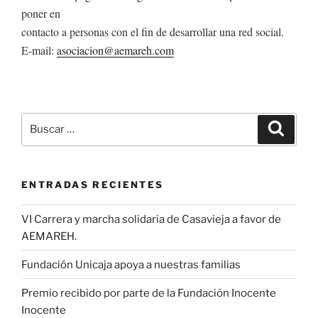
poner en
contacto a personas con el fin de desarrollar una red social.
E-mail:
asociacion@aemareh.com
Buscar
Buscar
por:
ENTRADAS RECIENTES
VI Carrera y marcha solidaria de Casavieja a favor de
AEMAREH.
Fundación Unicaja apoya a nuestras familias
Premio recibido por parte de la Fundación Inocente
Inocente