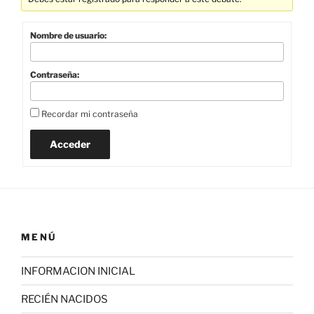
Nombre de usuario:
Contraseña:
Recordar mi contraseña
Acceder
MENÚ
INFORMACION INICIAL
RECIÉN NACIDOS