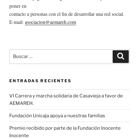
poner en
contacto a personas con el fin de desarrollar una red social.
E-mail:
asociacion@aemareh.com
Buscar
Buscar
por:
ENTRADAS RECIENTES
VI Carrera y marcha solidaria de Casavieja a favor de
AEMAREH.
Fundación Unicaja apoya a nuestras familias
Premio recibido por parte de la Fundación Inocente
Inocente