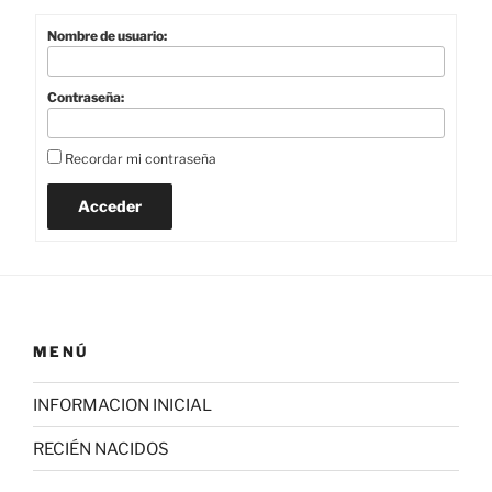
Nombre de usuario:
Contraseña:
Recordar mi contraseña
Acceder
MENÚ
INFORMACION INICIAL
RECIÉN NACIDOS