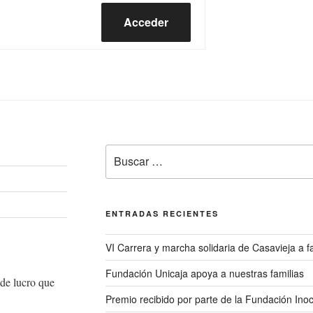
Acceder
Buscar
por:
ENTRADAS RECIENTES
VI Carrera y marcha solidaria de Casavieja a
Fundación Unicaja apoya a nuestras familias
de lucro que
Premio recibido por parte de la Fundación Ino