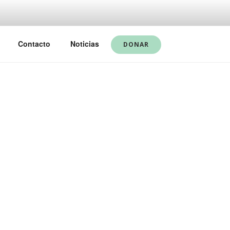
Contacto
Noticias
DONAR