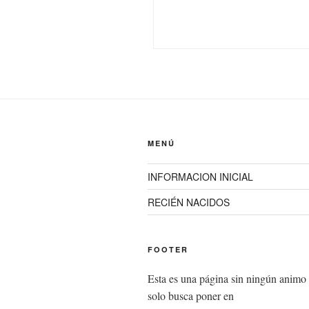
MENÚ
INFORMACION INICIAL
RECIÉN NACIDOS
FOOTER
Esta es una página sin ningún animo 
solo busca poner en