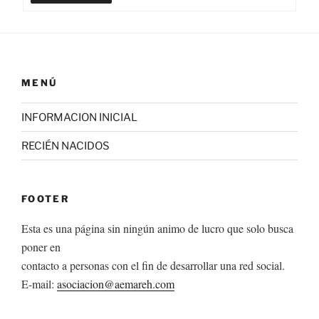
MENÚ
INFORMACION INICIAL
RECIÉN NACIDOS
FOOTER
Esta es una página sin ningún animo de lucro que solo busca
poner en
contacto a personas con el fin de desarrollar una red social.
E-mail:
asociacion@aemareh.com