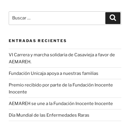
Buscar
Buscar
por:
ENTRADAS RECIENTES
VI Carrera y marcha solidaria de Casavieja a favor de
AEMAREH.
Fundación Unicaja apoya a nuestras familias
Premio recibido por parte de la Fundación Inocente
Inocente
AEMAREH se une a la Fundación Inocente Inocente
Día Mundial de las Enfermedades Raras