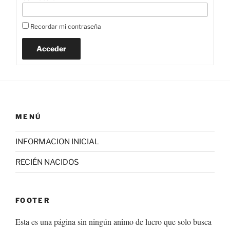
Recordar mi contraseña
Acceder
MENÚ
INFORMACION INICIAL
RECIÉN NACIDOS
FOOTER
Esta es una página sin ningún animo de lucro que solo busca