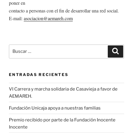
poner en
contacto a personas con el fin de desarrollar una red social.
E-mail:
asociacion@aemareh.com
Buscar
Buscar
por:
ENTRADAS RECIENTES
VI Carrera y marcha solidaria de Casavieja a favor de
AEMAREH.
Fundación Unicaja apoya a nuestras familias
Premio recibido por parte de la Fundación Inocente
Inocente